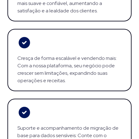
mais suave e confiável, aumentando a
satisfação e a lealdade dos clientes.
Cresça de forma escalável e vendendo mais:
Com a nossa plataforma, seu negócio pode
crescer sem limitações, expandindo suas
operações e receitas.
Suporte e acompanhamento de migração de
base para dados sensíveis: Conte com o