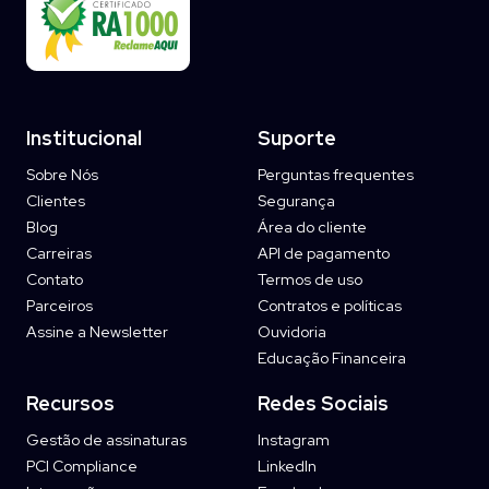
Institucional
Suporte
Sobre Nós
Perguntas frequentes
Clientes
Segurança
Blog
Área do cliente
Carreiras
API de pagamento
Contato
Termos de uso
Parceiros
Contratos e políticas
Assine a Newsletter
Ouvidoria
Educação Financeira
Recursos
Redes Sociais
Gestão de assinaturas
Instagram
PCI Compliance
LinkedIn