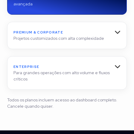
avançada
PREMIUM & CORPORATE
Projetos customizados com alta complexidade
ENTERPRISE
Para grandes operações com alto volume e fluxos
críticos
Todos os planos incluem acesso ao dashboard completo.
Cancele quando quiser.