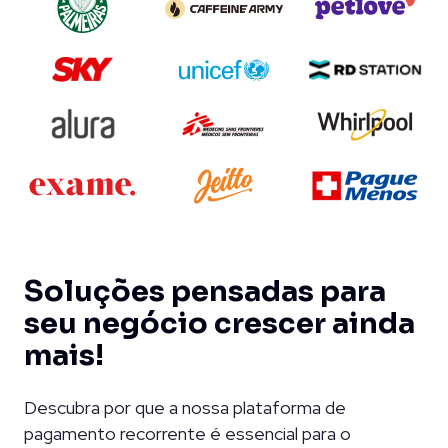
Soluções pensadas para
seu negócio crescer ainda
mais!
Descubra por que a nossa plataforma de
pagamento recorrente é essencial para o