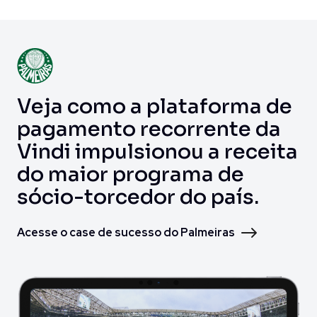
Veja como a plataforma de
pagamento recorrente da
Vindi impulsionou a receita
do maior programa de
sócio-torcedor do país.
Acesse o case de sucesso do Palmeiras