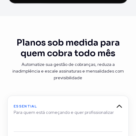
Planos sob medida para
quem cobra todo mês
Automatize sua gestão de cobranças, reduza a
inadimplência e
escale assinaturas e mensalidades com
previsibilidade
ESSENTIAL
Para quem está começando e quer profissionalizar