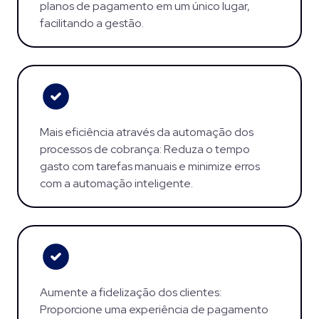
planos de pagamento em um único lugar,
facilitando a gestão.
Mais eficiência através da automação dos
processos de cobrança: Reduza o tempo
gasto com tarefas manuais e minimize erros
com a automação inteligente.
Aumente a fidelização dos clientes:
Proporcione uma experiência de pagamento