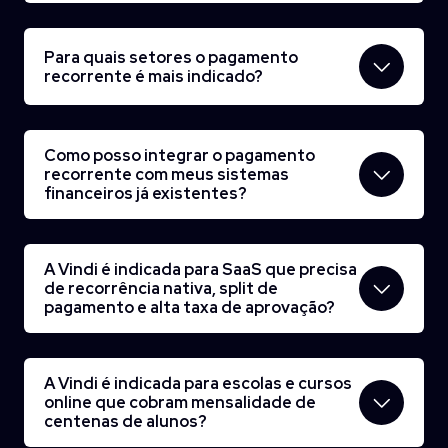
Para quais setores o pagamento
recorrente é mais indicado?
Como posso integrar o pagamento
recorrente com meus sistemas
financeiros já existentes?
A Vindi é indicada para SaaS que precisa
de recorrência nativa, split de
pagamento e alta taxa de aprovação?
A Vindi é indicada para escolas e cursos
online que cobram mensalidade de
centenas de alunos?