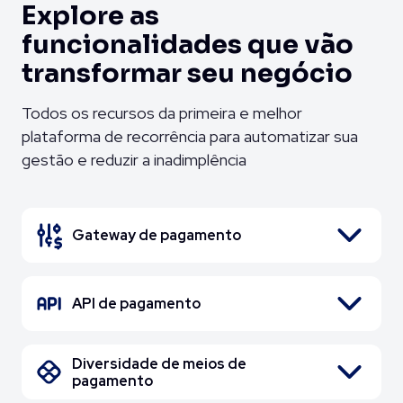
Explore as
funcionalidades que vão
transformar seu negócio
Todos os recursos da primeira e melhor
plataforma de recorrência para automatizar sua
gestão e reduzir a inadimplência
Gateway de pagamento
API de pagamento
Diversidade de meios de
pagamento