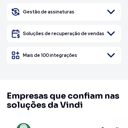
Gestão de assinaturas
Soluções de recuperação de vendas
Mais de 100 integrações
Empresas que confiam nas
soluções da Vindi