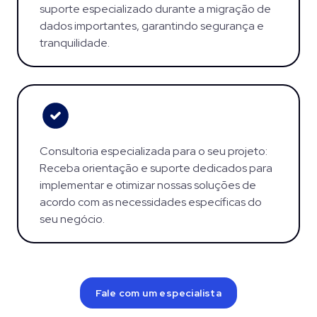
suporte especializado durante a migração de
dados importantes, garantindo segurança e
tranquilidade.
Consultoria especializada para o seu projeto:
Receba orientação e suporte dedicados para
implementar e otimizar nossas soluções de
acordo com as necessidades específicas do
seu negócio.
Fale com um especialista