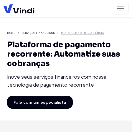
HOME
SERVIÇOS FINANCEIROS
PLATAFORMA DE RECORRÊNCIA
Plataforma de pagamento
recorrente: Automatize suas
cobranças
Inove seus serviços financeiros com nossa
tecnologia de pagamento recorrente
Fale com um especialista