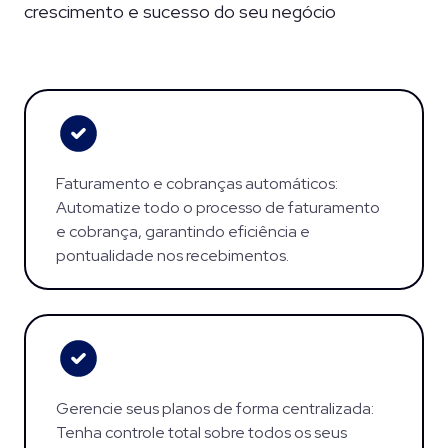
crescimento e sucesso do seu negócio
Faturamento e cobranças automáticos:
Automatize todo o processo de faturamento
e cobrança, garantindo eficiência e
pontualidade nos recebimentos.
Gerencie seus planos de forma centralizada:
Tenha controle total sobre todos os seus