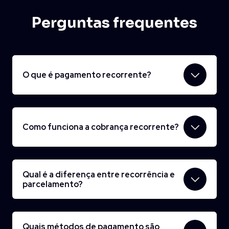
Perguntas frequentes
O que é pagamento recorrente?
Como funciona a cobrança recorrente?
Qual é a diferença entre recorrência e
parcelamento?
Quais métodos de pagamento são