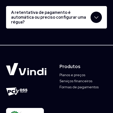
A retentativa de pagamento é
automática ou preciso configurar uma
régua?
Produtos
Planos e preços
Serviços financeiros
Formas de pagamentos