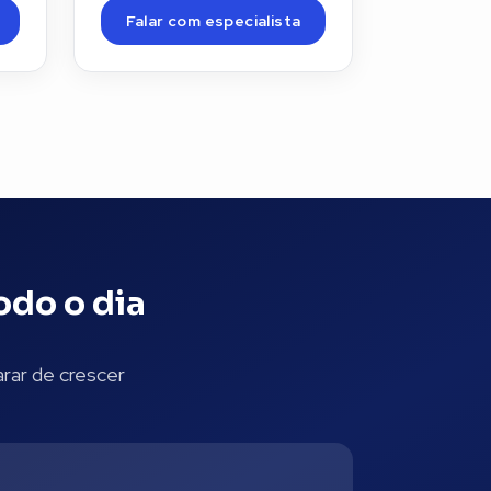
Falar com especialista
odo o dia
rar de crescer