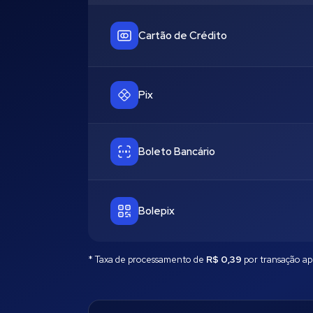
Cartão de Crédito
Pix
Boleto Bancário
Bolepix
* Taxa de processamento de
R$ 0,39
por transação ap