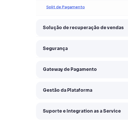
Split de Pagamento
Solução de recuperação de vendas
Segurança
Gateway de Pagamento
Gestão da Plataforma
Suporte e Integration as a Service