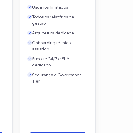
Usuários ilimitados
Todos os relatórios de
gestão
Arquitetura dedicada
Onboarding técnico
assistido
Suporte 24/7 e SLA
dedicado
Segurança e Governance
Tier