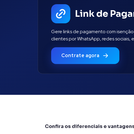
Link de Pag
Gere links de pagamento com isenção 
clientes por WhatsApp, redes sociais, e
Contrate agora
Confira os diferenciais e vantagen