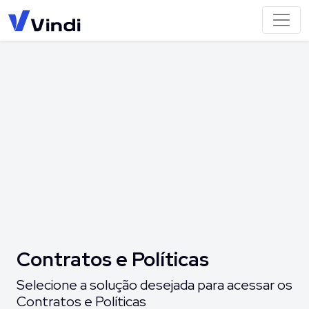
Contratos e Políticas
Selecione a solução desejada para acessar os
Contratos e Políticas