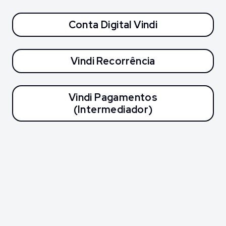
Conta Digital Vindi
Vindi Recorrência
Vindi Pagamentos
(Intermediador)