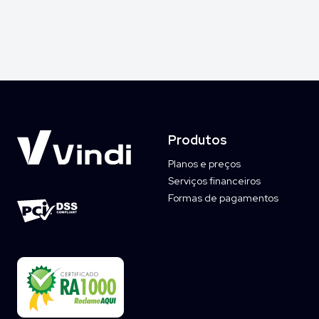
Produtos
Planos e preços
Serviços financeiros
Formas de pagamentos