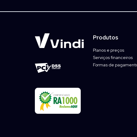
Produtos
Planos e preços
Serviços financeiros
Formas de pagament