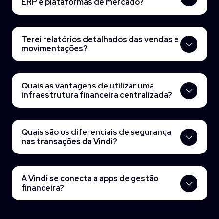
ERP e plataformas de mercado?
Terei relatórios detalhados das vendas e
movimentações?
Quais as vantagens de utilizar uma
infraestrutura financeira centralizada?
Quais são os diferenciais de segurança
nas transações da Vindi?
A Vindi se conecta a apps de gestão
financeira?