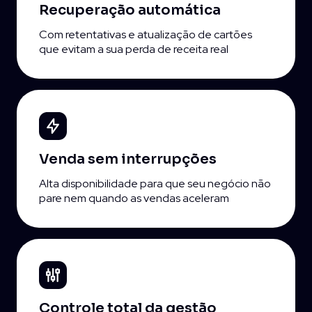
Recuperação
automática
Com retentativas e atualização de cartões
que evitam a sua perda de receita real
Venda sem
interrupções
Alta disponibilidade para que seu negócio não
pare nem quando as vendas aceleram
Controle total
da gestão