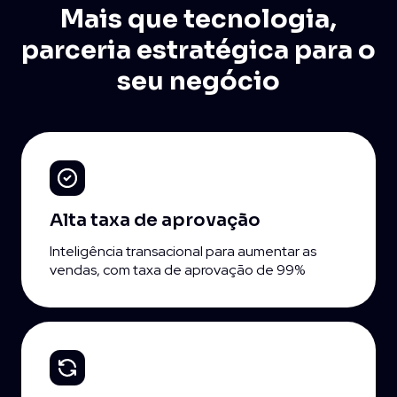
Mais que tecnologia,
parceria
estratégica para o
seu negócio
Alta taxa
de aprovação
Inteligência transacional para aumentar as
vendas, com taxa de aprovação de 99%