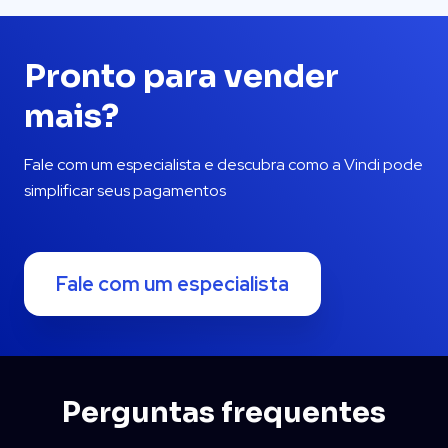
Pronto para
vender
mais?
Fale com um especialista e descubra como a
Vindi pode
simplificar seus pagamentos
Fale com um especialista
Perguntas frequentes