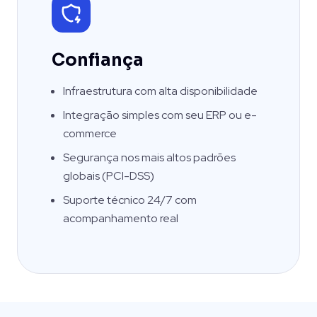
Confiança
Infraestrutura com alta disponibilidade
Integração simples com seu ERP ou e-
commerce
Segurança nos mais altos padrões
globais (PCI-DSS)
Suporte técnico 24/7 com
acompanhamento real