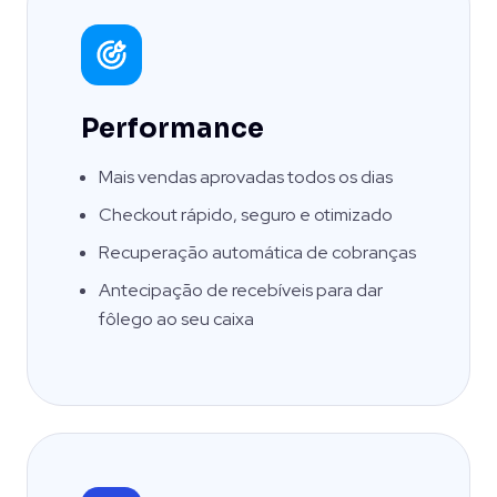
Performance
Mais vendas aprovadas todos os dias
Checkout rápido, seguro e otimizado
Recuperação automática de cobranças
Antecipação de recebíveis para dar
fôlego ao seu caixa