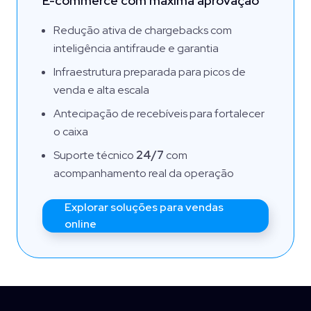
E-commerce com máxima aprovação
Redução ativa de chargebacks com
inteligência antifraude e garantia
Infraestrutura preparada para picos de
venda e alta escala
Antecipação de recebíveis para fortalecer
o caixa
Suporte técnico
24/7
com
acompanhamento real da operação
Explorar soluções para vendas
online