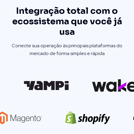
Integração total com o
ecossistema que você já
usa
Conecte sua operação às principais plataformas do
mercado de forma simples e rápida