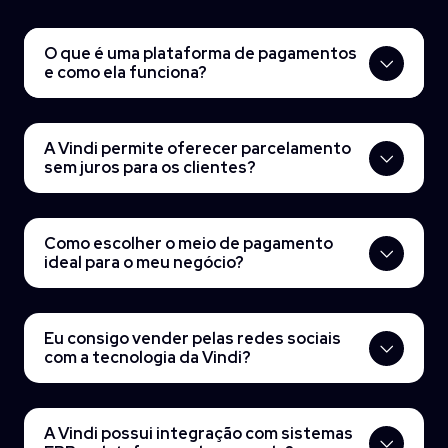
O que é uma plataforma de pagamentos
e como ela funciona?
A Vindi permite oferecer parcelamento
sem juros para os clientes?
Como escolher o meio de pagamento
ideal para o meu negócio?
Eu consigo vender pelas redes sociais
com a tecnologia da Vindi?
A Vindi possui integração com sistemas