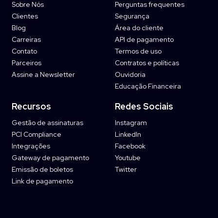
Sobre Nós
Perguntas frequentes
Clientes
Segurança
Blog
Área do cliente
Carreiras
API de pagamento
Contato
Termos de uso
Parceiros
Contratos e políticas
Assine a Newsletter
Ouvidoria
Educação Financeira
Recursos
Redes Sociais
Gestão de assinaturas
Instagram
PCI Compliance
LinkedIn
Integrações
Facebook
Gateway de pagamento
Youtube
Emissão de boletos
Twitter
Link de pagamento