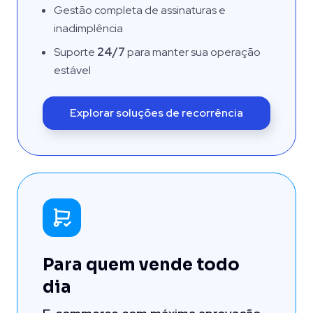
Gestão completa de assinaturas e
inadimplência
Suporte
24/7
para manter sua operação
estável
Explorar soluções de recorrência
Para quem vende todo
dia