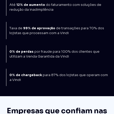
Até
12% de aumento
do faturamento com soluções de
redução da inadimplência
Taxa de
99% de aprovação
de transações para 70% dos
lojistas que processam com a Vindi
0% de perdas
por fraude para 100% dos clientes que
utilizam a Venda Garantida da Vindi
0% de chargeback
para 87% dos lojistas que operam com
a Vindi
Empresas que confiam nas