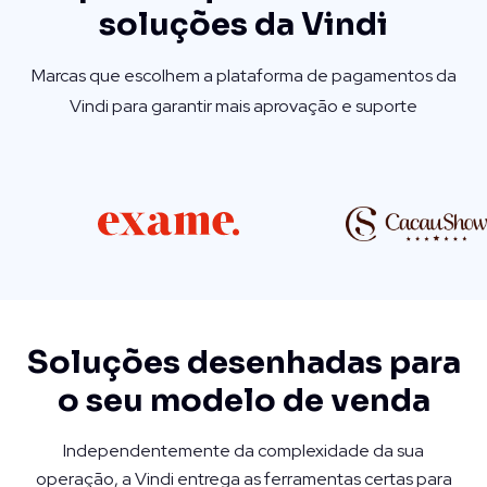
soluções da Vindi
Marcas que escolhem a plataforma de pagamentos da
Vindi para garantir mais aprovação e suporte
Soluções desenhadas para
o seu modelo de venda
Independentemente da complexidade da sua
operação, a Vindi entrega as ferramentas certas para