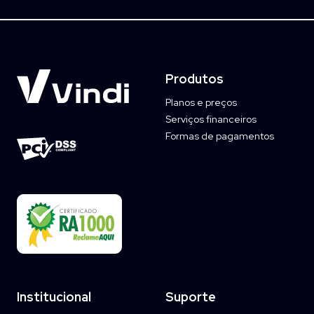
Produtos
Planos e preços
Serviços financeiros
Formas de pagamentos
Institucional
Suporte