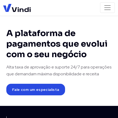
A plataforma de
pagamentos que evolui
com o seu negócio
Alta taxa de aprovação e suporte 24/7 para operações
que demandam máxima disponibilidade e receita
Fale com um especialista