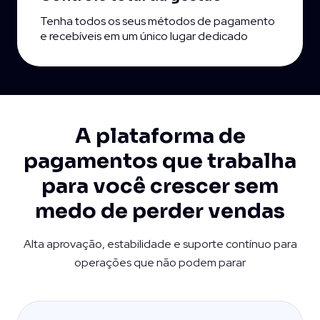
Tenha todos os seus métodos de pagamento
e recebíveis em um único lugar dedicado
A plataforma de
pagamentos que trabalha
para
você crescer sem
medo de perder vendas
Alta aprovação, estabilidade e suporte contínuo para
operações que não podem parar