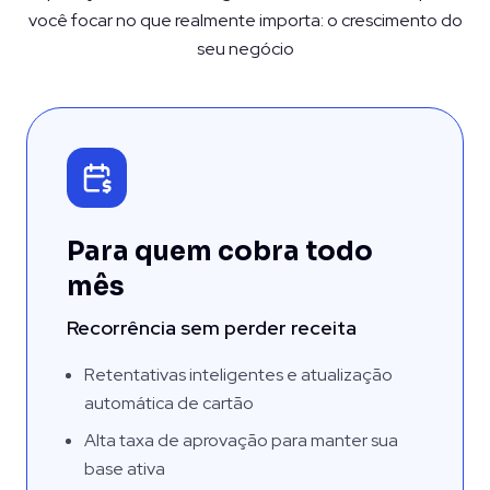
você focar no que realmente importa: o crescimento do
seu negócio
Para quem cobra todo
mês
Recorrência sem perder receita
Retentativas inteligentes e atualização
automática de cartão
Alta taxa de aprovação para manter sua
base ativa