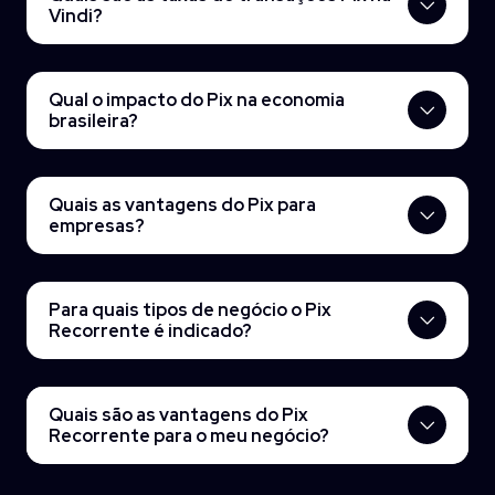
Vindi?
Qual o impacto do Pix na economia
brasileira?
Quais as vantagens do Pix para
empresas?
Para quais tipos de negócio o Pix
Recorrente é indicado?
Quais são as vantagens do Pix
Recorrente para o meu negócio?