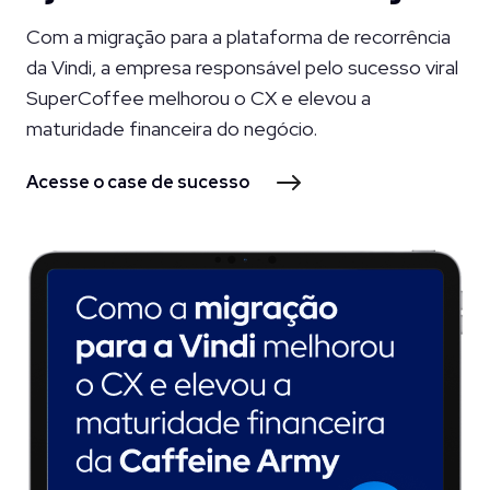
Com a migração para a plataforma de recorrência
da Vindi, a empresa responsável pelo sucesso viral
SuperCoffee melhorou o CX e elevou a
maturidade financeira do negócio.
Acesse o case de sucesso