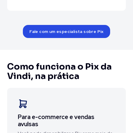
Fale com um especialista sobre Pix
Como funciona o Pix da
Vindi, na prática
Para e-commerce e
vendas
avulsas