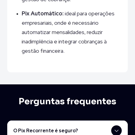
Pix Automático:
ideal para operações
empresariais, onde é necessário
automatizar mensalidades, reduzir
inadimplência e integrar cobranças à
gestão financeira.
Perguntas frequentes
O Pix Recorrente é seguro?