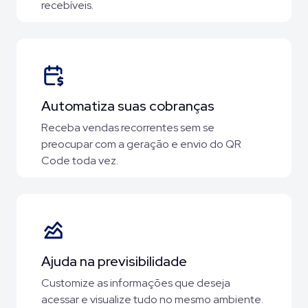
recebíveis.
Automatiza suas cobranças
Receba vendas recorrentes sem se
preocupar com a geração e envio do QR
Code toda vez.
Ajuda na previsibilidade
Customize as informações que deseja
acessar e visualize tudo no mesmo ambiente.