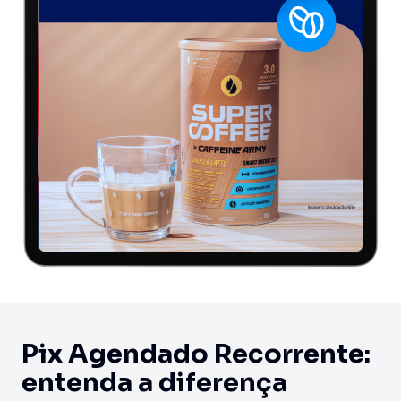
Pix Agendado Recorrente:
entenda a diferença