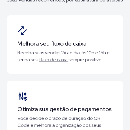
Melhora seu fluxo de caixa
Receba suas vendas 2x ao dia: às 10h e 15h e
tenha seu
fluxo de caixa
sempre positivo.
Otimiza sua gestão de pagamentos
Você decide o prazo de duração do QR
Code e melhora a organização dos seus