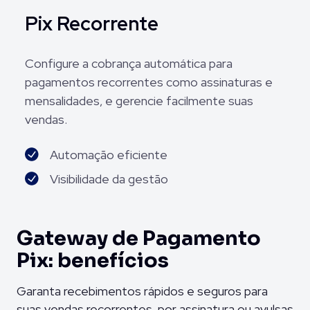
Pix Recorrente
Configure a cobrança automática para
pagamentos recorrentes como assinaturas e
mensalidades, e gerencie facilmente suas
vendas.
Automação eficiente
Visibilidade da gestão
Gateway de Pagamento
Pix: benefícios
Garanta recebimentos rápidos e seguros para
suas vendas recorrentes, por assinatura ou avulsas