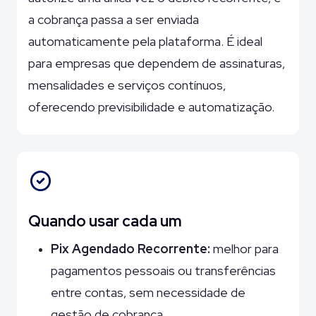
a cobrança passa a ser enviada
automaticamente pela plataforma. É ideal
para empresas que dependem de assinaturas,
mensalidades e serviços contínuos,
oferecendo previsibilidade e automatização.
Quando usar cada um
Pix Agendado Recorrente:
melhor para
pagamentos pessoais ou transferências
entre contas, sem necessidade de
gestão de cobrança.