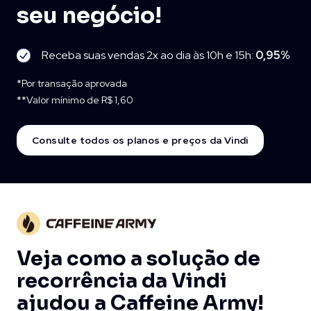
seu negócio!
Receba suas vendas 2x ao dia às 10h e 15h:
0,95%
*Por transação aprovada
**Valor mínimo de R$ 1,60
Consulte todos os planos e preços da Vindi
Veja como a solução de
recorrência da Vindi
ajudou a Caffeine Army!