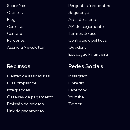
Sobre Nós
Perguntas frequentes
Clientes
Segurança
Blog
Área do cliente
Carreiras
API de pagamento
Contato
Termos de uso
Parceiros
Contratos e políticas
Assine a Newsletter
Ouvidoria
Educação Financeira
Recursos
Redes Sociais
Gestão de assinaturas
Instagram
PCI Compliance
LinkedIn
Integrações
Facebook
Gateway de pagamento
Youtube
Emissão de boletos
Twitter
Link de pagamento