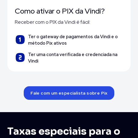
Como ativar o PIX da Vindi?
Receber com o PIX da Vindi é fácil:
Ter o gateway de pagamentos da Vindi e o
método Pix ativos
Ter uma conta verificada e credenciada na
Vindi
Fale com um especialista sobre Pix
Taxas especiais para o