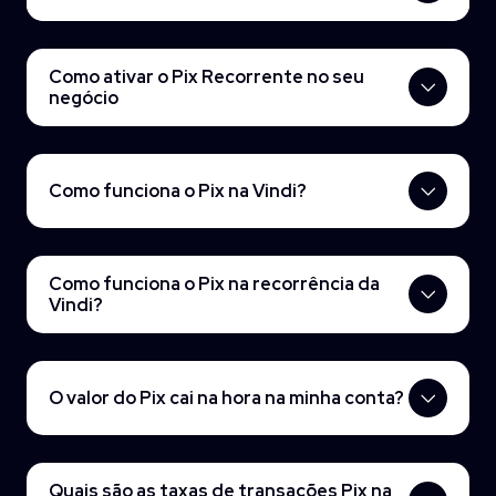
Como ativar o Pix Recorrente no seu
negócio
Como funciona o Pix na Vindi?
Como funciona o Pix na recorrência da
Vindi?
O valor do Pix cai na hora na minha conta?
Quais são as taxas de transações Pix na