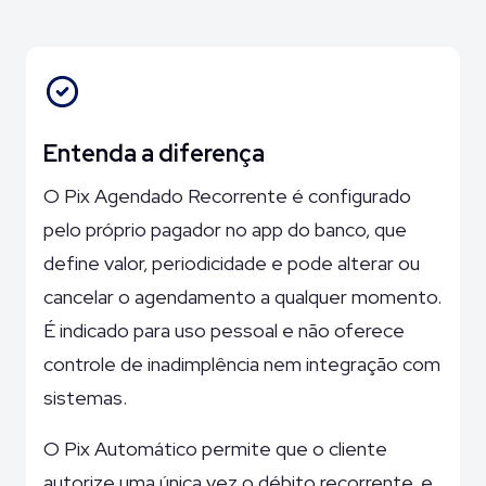
Entenda a diferença
O Pix Agendado Recorrente é configurado
pelo próprio pagador no app do banco, que
define valor, periodicidade e pode alterar ou
cancelar o agendamento a qualquer momento.
É indicado para uso pessoal e não oferece
controle de inadimplência nem integração com
sistemas.
O Pix Automático permite que o cliente
autorize uma única vez o débito recorrente, e