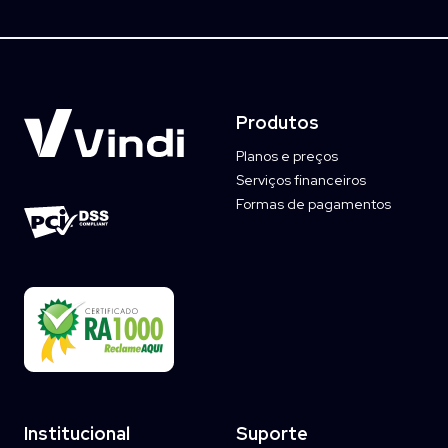
Produtos
Planos e preços
Serviços financeiros
Formas de pagamentos
Institucional
Suporte