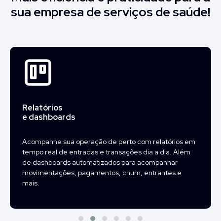
sua
empresa de serviços de saúde!
Relatórios
e dashboards
Acompanhe sua operação de perto com relatórios em
tempo real de entradas e transações dia a dia. Além
de dashboards automatizados para acompanhar
movimentações, pagamentos, churn, entrantes e
mais.