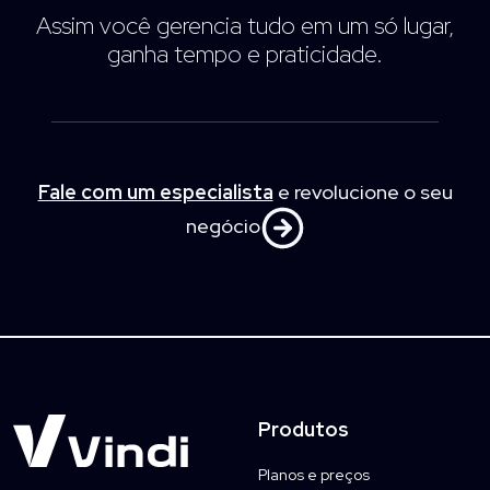
Assim você gerencia tudo em um só lugar,
ganha tempo e praticidade.
Fale com um especialista
e revolucione o seu
negócio
Produtos
Planos e preços