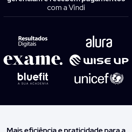
com a Vindi
Mais eficiência e praticidade para a