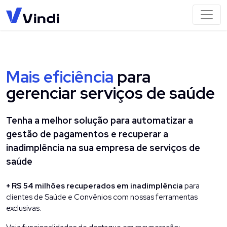
Mais eficiência
para
gerenciar serviços
de saúde
Tenha a melhor solução para automatizar a
gestão de pagamentos e recuperar a
inadimplência
na sua empresa de serviços de
saúde
+ R$ 54 milhões recuperados em inadimplência
para
clientes de Saúde e Convênios com nossas ferramentas
exclusivas.