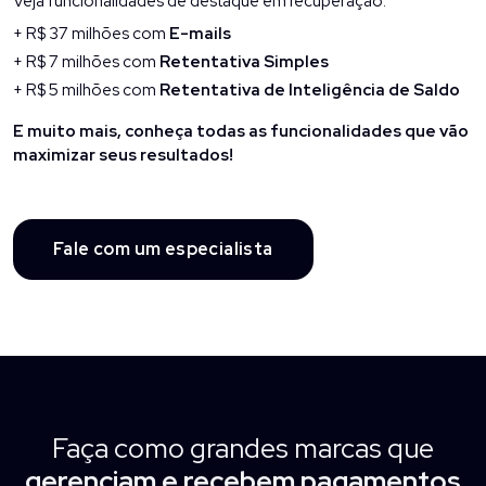
Veja funcionalidades de destaque em recuperação:
+ R$ 37 milhões com
E-mails
+ R$ 7 milhões com
Retentativa Simples
+ R$ 5 milhões com
Retentativa de Inteligência de Saldo
E muito mais, conheça todas as funcionalidades que vão
maximizar seus resultados!
Fale com um especialista
Faça como grandes marcas que
gerenciam e recebem pagamentos