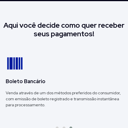
Aqui você decide como quer receber
seus pagamentos!
Boleto Bancário
Venda através de um dos métodos preferidos do consumidor,
com emissão de boleto registrado e transmissão instantânea
para processamento.