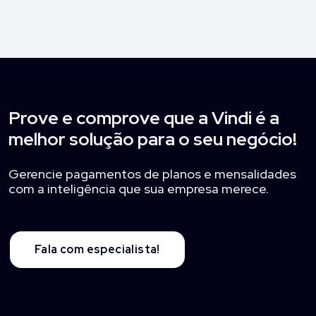
Prove e comprove que a Vindi é a
melhor solução para o seu negócio!
Gerencie pagamentos de planos e mensalidades
com a inteligência que sua empresa merece.
Fala com especialista!