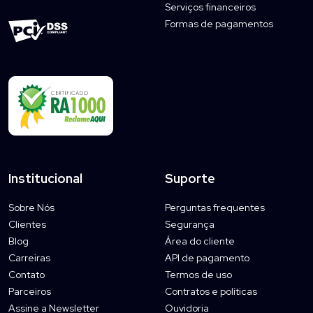
Serviços financeiros
Formas de pagamentos
Institucional
Suporte
Sobre Nós
Perguntas frequentes
Clientes
Segurança
Blog
Área do cliente
Carreiras
API de pagamento
Contato
Termos de uso
Parceiros
Contratos e políticas
Assine a Newsletter
Ouvidoria