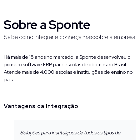
Sobre a Sponte
Saiba como integrar e conheça mais sobre a empresa
Há mais de 18 anos no mercado, a Sponte desenvolveu o
primeiro software ERP para escolas de idiomas no Brasil.
Atende mais de 4.000 escolas e instituições de ensino no
país.
Vantagens da Integração
Soluções para instituições de todos os tipos de