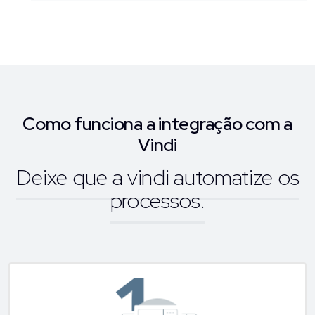
Como funciona a integração com a
Vindi
Deixe que a vindi automatize os
processos.