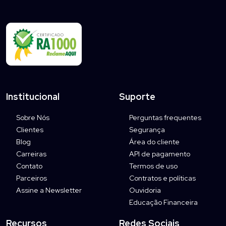
Institucional
Suporte
Sobre Nós
Perguntas frequentes
Clientes
Segurança
Blog
Área do cliente
Carreiras
API de pagamento
Contato
Termos de uso
Parceiros
Contratos e políticas
Assine a Newsletter
Ouvidoria
Educação Financeira
Recursos
Redes Sociais