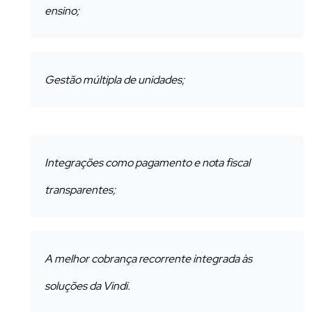
ensino;
Gestão múltipla de unidades;
Integrações como pagamento e nota fiscal
transparentes;
A melhor cobrança recorrente integrada às
soluções da Vindi.