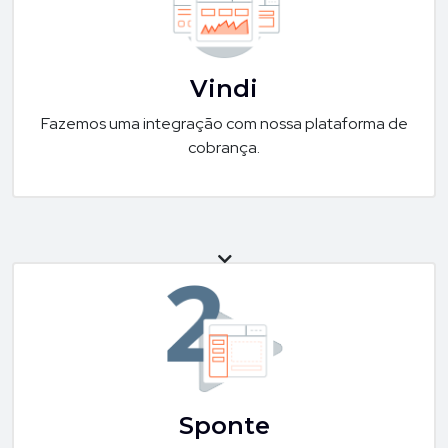
Vindi
Fazemos uma integração com nossa plataforma de
cobrança.
Sponte