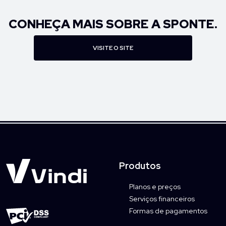
CONHEÇA MAIS SOBRE A SPONTE.
VISITE O SITE
Produtos
Planos e preços
Serviços financeiros
Formas de pagamentos