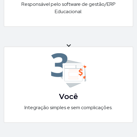
Responsável pelo software de gestão/ERP
Educacional.
Você
Integração simples e sem complicações.