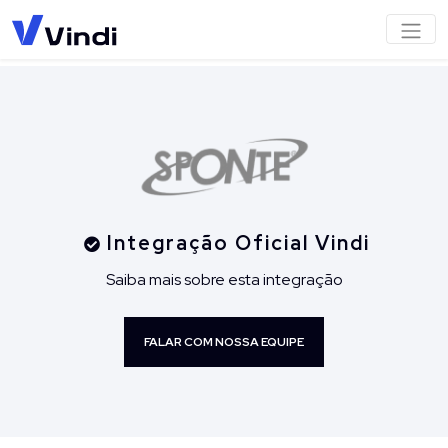
Integração Oficial Vindi
Saiba mais sobre esta integração
FALAR COM NOSSA EQUIPE