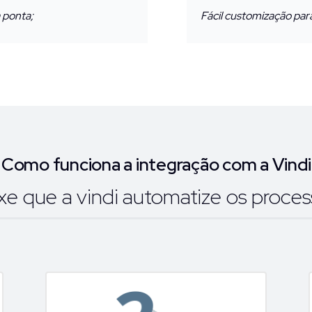
 ponta;
Fácil customização para
Como funciona a integração com a Vindi
xe que a vindi automatize os proces