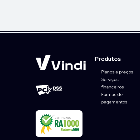
Produtos
Planos e preços
Serviços
financeiros
Formas de
pagamentos