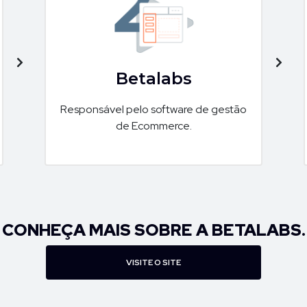
Betalabs
Responsável pelo software de gestão
de Ecommerce.
CONHEÇA MAIS SOBRE A BETALABS.
VISITE O SITE