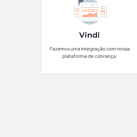
Vindi
Fazemos uma integração com nossa
plataforma de cobrança.