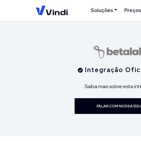
Soluções
Preços
Integração Ofici
Saiba mais sobre esta in
FALAR COM NOSSA EQU