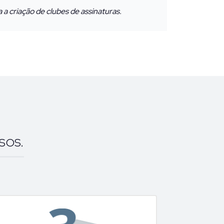
 a criação de clubes de assinaturas.
sos.