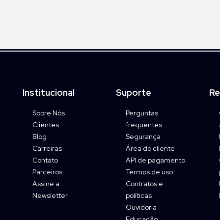
Institucional
Suporte
Re
Sobre Nós
Perguntas
Clientes
frequentes
Blog
Segurança
Carreiras
Área do cliente
Contato
API de pagamento
Parceiros
Termos de uso
Assine a
Contratos e
Newsletter
políticas
Ouvidoria
Educação