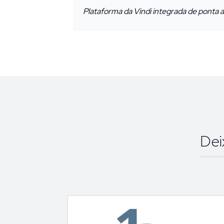
Plataforma da Vindi integrada de ponta a
Dei