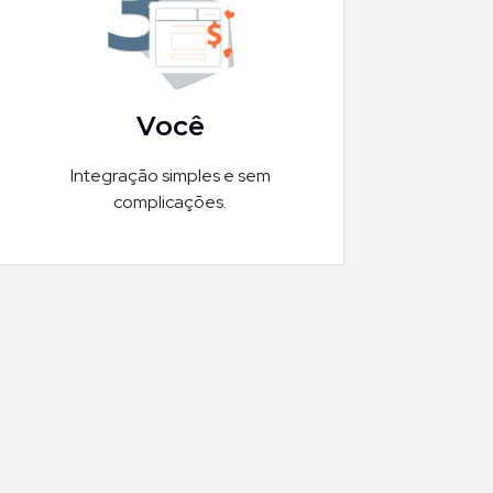
Você
Integração simples e sem
complicações.